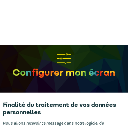
Configurer mon écran
Finalité du traitement de vos données
personnelles
Nous allons recevoir ce message dans notre logiciel de