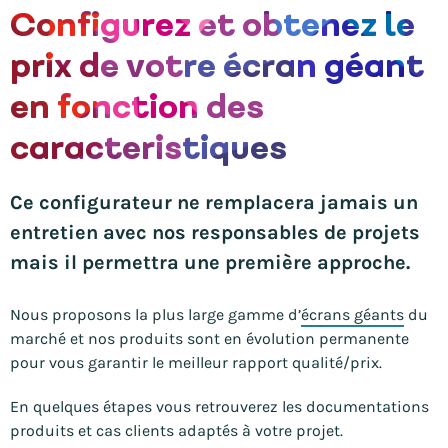
Configurez et obtenez le
prix de votre écran géant
en fonction des
caracteristiques
Ce configurateur ne remplacera jamais un
entretien avec nos responsables de projets
mais il permettra une première approche.
Nous proposons la plus large gamme d’
écrans géants
du
marché et nos produits sont en évolution permanente
pour vous garantir le meilleur rapport qualité/prix.
En quelques étapes vous retrouverez les documentations
produits et cas clients adaptés à votre projet.