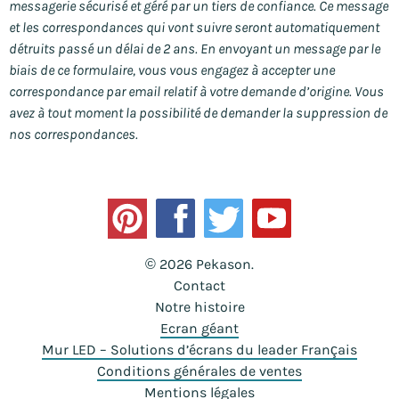
messagerie sécurisé et géré par un tiers de confiance. Ce message
et les correspondances qui vont suivre seront automatiquement
détruits passé un délai de 2 ans. En envoyant un message par le
biais de ce formulaire, vous vous engagez à accepter une
correspondance par email relatif à votre demande d’origine. Vous
avez à tout moment la possibilité de demander la suppression de
nos correspondances.
© 2026 Pekason.
Contact
Notre histoire
Ecran géant
Mur LED – Solutions d’écrans du leader Français
Conditions générales de ventes
Mentions légales