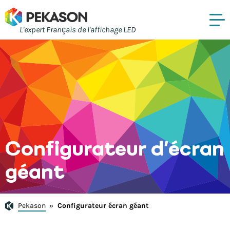
L'expert Français de l'affichage LED
Configurateur d’écran
géant
Pekason
»
Configurateur écran géant