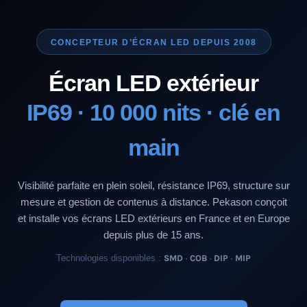
CONCEPTEUR D’ÉCRAN LED DEPUIS 2008
Écran LED extérieur
IP69 · 10 000 nits · clé en
main
Visibilité parfaite en plein soleil, résistance IP69, structure sur
mesure et gestion de contenus à distance. Pekason conçoit
et installe vos écrans LED extérieurs en France et en Europe
depuis plus de 15 ans.
Technologies disponibles :
SMD · COB · DIP · MIP