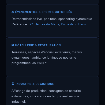
🎪 ÉVÉNEMENTIEL & SPORTS MOTORISÉS
Retransmissions live, podiums, sponsoring dynamique.
Référence :
24 Heures du Mans
,
Disneyland Paris
.
🏨 HÔTELLERIE & RESTAURATION
Terrasses, espaces d’accueil extérieurs, menus
dynamiques, ambiance lumineuse nocturne
programmée via EMITY.
🏭 INDUSTRIE & LOGISTIQUE
Affichage de production, consignes de sécurité
extérieures, indicateurs en temps réel sur site
industriel.