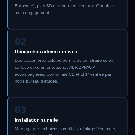
Eurocode), plan 3D et rendu architectural. Gratuit et
sans engagement.
02
Démarches administratives
Déclaration préalable ou permis de construire selon
surface et commune. Zones ABF/ZPPAUP
accompagnées. Conformité CE et ERP vérifiée par
notre bureau d’études.
03
Installation sur site
Montage par techniciens certifiés, câblage électrique,