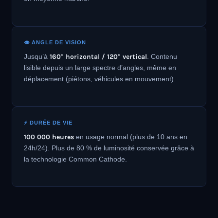
👁️ ANGLE DE VISION
Jusqu’à
160° horizontal / 120° vertical
. Contenu
lisible depuis un large spectre d’angles, même en
déplacement (piétons, véhicules en mouvement).
⚡ DURÉE DE VIE
100 000 heures
en usage normal (plus de 10 ans en
24h/24). Plus de 80 % de luminosité conservée grâce à
la technologie Common Cathode.