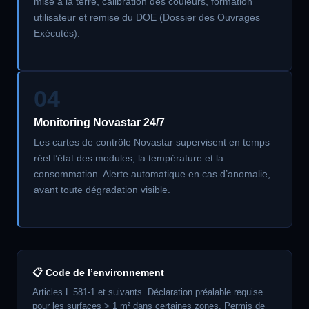
mise à la terre, calibration des couleurs, formation
utilisateur et remise du DOE (Dossier des Ouvrages
Exécutés).
04
Monitoring Novastar 24/7
Les cartes de contrôle Novastar supervisent en temps
réel l’état des modules, la température et la
consommation. Alerte automatique en cas d’anomalie,
avant toute dégradation visible.
📋 Code de l’environnement
Articles L.581-1 et suivants. Déclaration préalable requise
pour les surfaces > 1 m² dans certaines zones. Permis de