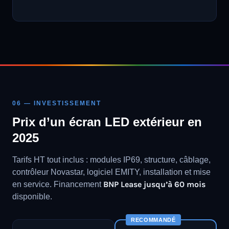
06 — INVESTISSEMENT
Prix d’un écran LED extérieur en
2025
Tarifs HT tout inclus : modules IP69, structure, câblage,
contrôleur Novastar, logiciel EMITY, installation et mise
BNP Lease jusqu’à 60 mois
en service. Financement
disponible.
RECOMMANDÉ