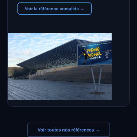
Voir la référence complète →
Voir toutes nos références →