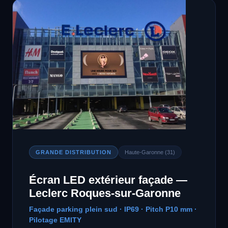
GRANDE DISTRIBUTION
Haute-Garonne (31)
Écran LED extérieur façade —
Leclerc Roques-sur-Garonne
Façade parking plein sud · IP69 · Pitch P10 mm ·
Pilotage EMITY