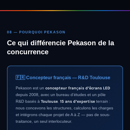
08 — POURQUOI PEKASON
Ce qui différencie Pekason de la
concurrence
🇫🇷 Concepteur français — R&D Toulouse
Pekason est un
concepteur français d’écrans LED
depuis 2008, avec un bureau d’études et un pôle
R&D basés à
Toulouse
.
15 ans d’expertise
terrain :
nous concevons les structures, calculons les charges
et intégrons chaque projet de A à Z — pas de sous-
traitance, un seul interlocuteur.