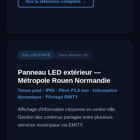
Voir la référence complète →
COLLECTIVITÉ
Seine-Maritime (76)
Panneau LED extérieur —
Métropole Rouen Normandie
Totem pied · IP65 · Pitch P3,9 mm · Information
dynamique · Pilotage EMITY
Affichage d’information citoyenne en centre-ville.
Gestion des contenus partagée entre plusieurs
services municipaux via EMITY.