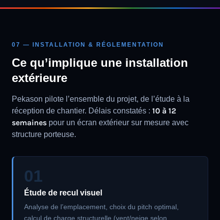
07 — INSTALLATION & RÉGLEMENTATION
Ce qu’implique une installation
extérieure
Pekason pilote l’ensemble du projet, de l’étude à la
10 à 12
réception de chantier. Délais constatés :
semaines
pour un écran extérieur sur mesure avec
structure porteuse.
01
Étude de recul visuel
Analyse de l’emplacement, choix du pitch optimal,
calcul de charge structurelle (vent/neige selon