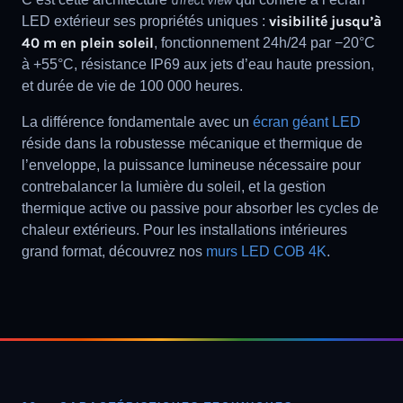
visibilité jusqu’à
LED extérieur ses propriétés uniques :
40 m en plein soleil
, fonctionnement 24h/24 par −20°C
à +55°C, résistance IP69 aux jets d’eau haute pression,
et durée de vie de 100 000 heures.
La différence fondamentale avec un
écran géant LED
réside dans la robustesse mécanique et thermique de
l’enveloppe, la puissance lumineuse nécessaire pour
contrebalancer la lumière du soleil, et la gestion
thermique active ou passive pour absorber les cycles de
chaleur extérieurs. Pour les installations intérieures
grand format, découvrez nos
murs LED COB 4K
.