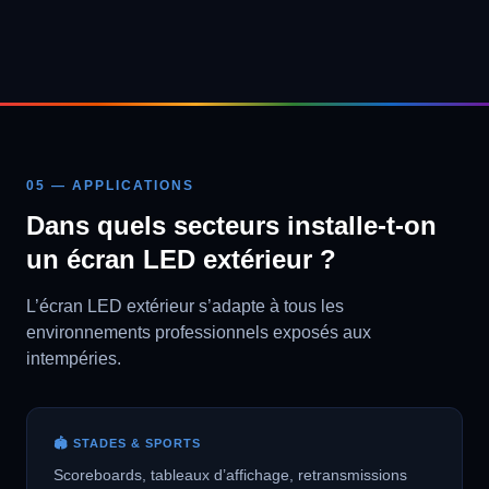
05 — APPLICATIONS
Dans quels secteurs installe-t-on
un écran LED extérieur ?
L’écran LED extérieur s’adapte à tous les
environnements professionnels exposés aux
intempéries.
🏟️ STADES & SPORTS
Scoreboards, tableaux d’affichage, retransmissions