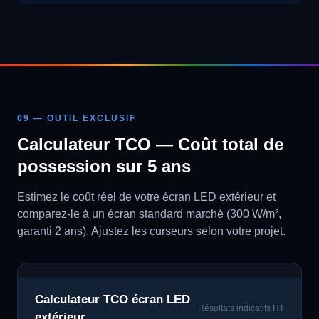
09 — OUTIL EXCLUSIF
Calculateur TCO — Coût total de
possession sur 5 ans
Estimez le coût réel de votre écran LED extérieur et
comparez-le à un écran standard marché (300 W/m²,
garanti 2 ans). Ajustez les curseurs selon votre projet.
Calculateur TCO écran LED
Résultats indicatifs HT
extérieur