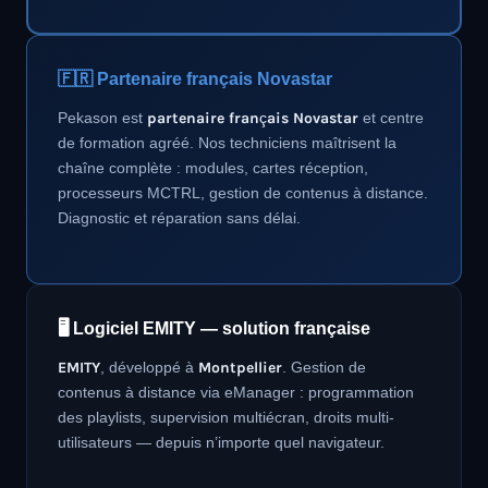
🇫🇷 Partenaire français Novastar
Pekason est
partenaire français Novastar
et centre
de formation agréé. Nos techniciens maîtrisent la
chaîne complète : modules, cartes réception,
processeurs MCTRL, gestion de contenus à distance.
Diagnostic et réparation sans délai.
🖥️ Logiciel EMITY — solution française
EMITY
, développé à
Montpellier
. Gestion de
contenus à distance via eManager : programmation
des playlists, supervision multiécran, droits multi-
utilisateurs — depuis n’importe quel navigateur.