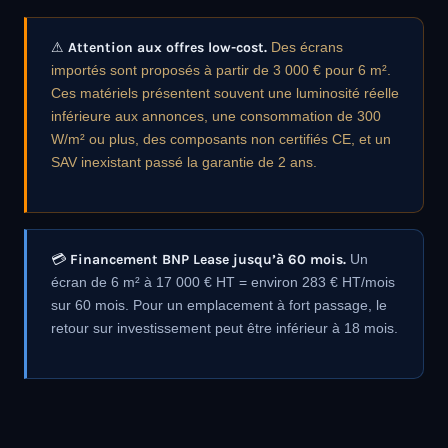
⚠ Attention aux offres low-cost.
Des écrans
importés sont proposés à partir de 3 000 € pour 6 m².
Ces matériels présentent souvent une luminosité réelle
inférieure aux annonces, une consommation de 300
W/m² ou plus, des composants non certifiés CE, et un
SAV inexistant passé la garantie de 2 ans.
💳 Financement BNP Lease jusqu’à 60 mois.
Un
écran de 6 m² à 17 000 € HT = environ 283 € HT/mois
sur 60 mois. Pour un emplacement à fort passage, le
retour sur investissement peut être inférieur à 18 mois.