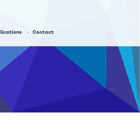
lications
Contact