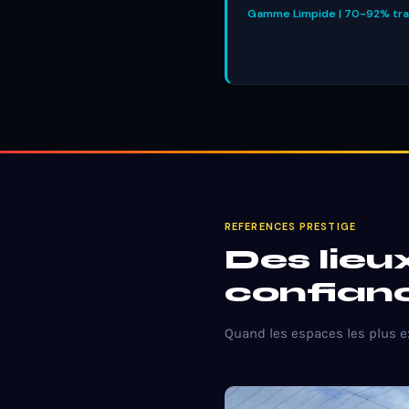
Gamme Limpide | 70-92% tran
REFERENCES PRESTIGE
Des lieu
confian
Quand les espaces les plus 