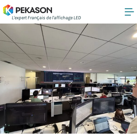
L'expert Français de l'affichage LED