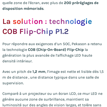
quelle zone de l’écran, avec plus de
200 préréglages de
disposition mémorisés
.
La solution : technologie
COB Flip-Chip P1.2
Pour répondre aux exigences d’un SOC, Pekason a retenu
la technologie
COB (Chip-On-Board) Flip-Chip
la
génération la plus avancée de l’affichage LED haute
densité intérieur.
Avec un pitch de
1,2 mm
, l’image est nette et lisible dès 1,5
m de distance , une distance typique dans une salle de
supervision.
Comparé à un projecteur ou un écran LCD, ce mur LED ne
génère aucune zone de surbrillance, maintient sa
luminosité sur des angles de vision larges, et tolère sans