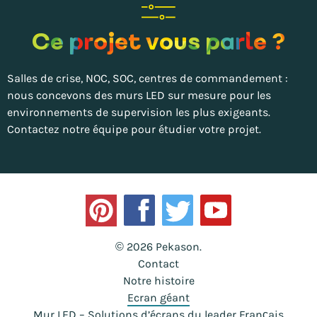
Ce projet vous parle ?
Salles de crise, NOC, SOC, centres de commandement :
nous concevons des murs LED sur mesure pour les
environnements de supervision les plus exigeants.
Contactez notre équipe pour étudier votre projet.
© 2026 Pekason.
Contact
Notre histoire
Ecran géant
Mur LED – Solutions d’écrans du leader Français