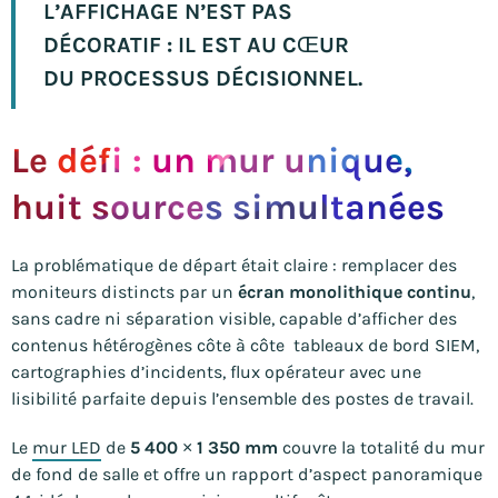
L’AFFICHAGE N’EST PAS
DÉCORATIF : IL EST AU CŒUR
DU PROCESSUS DÉCISIONNEL.
Le défi : un mur unique,
huit sources simultanées
La problématique de départ était claire : remplacer des
moniteurs distincts par un
écran monolithique continu
,
sans cadre ni séparation visible, capable d’afficher des
contenus hétérogènes côte à côte tableaux de bord SIEM,
cartographies d’incidents, flux opérateur avec une
lisibilité parfaite depuis l’ensemble des postes de travail.
Le
mur LED
de
5 400 × 1 350 mm
couvre la totalité du mur
de fond de salle et offre un rapport d’aspect panoramique