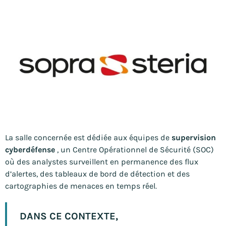
La salle concernée est dédiée aux équipes de
supervision
cyberdéfense
, un Centre Opérationnel de Sécurité (SOC)
où des analystes surveillent en permanence des flux
d’alertes, des tableaux de bord de détection et des
cartographies de menaces en temps réel.
DANS CE CONTEXTE,