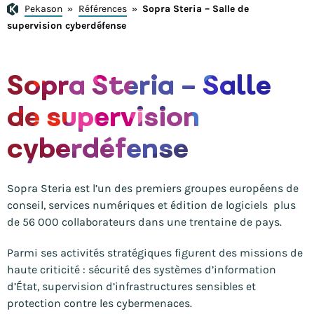
Pekason
»
Références
»
Sopra Steria – Salle de
supervision cyberdéfense
Sopra Steria – Salle
de supervision
cyberdéfense
Sopra Steria est l’un des premiers groupes européens de
conseil, services numériques et édition de logiciels plus
de 56 000 collaborateurs dans une trentaine de pays.
Parmi ses activités stratégiques figurent des missions de
haute criticité : sécurité des systèmes d’information
d’État, supervision d’infrastructures sensibles et
protection contre les cybermenaces.