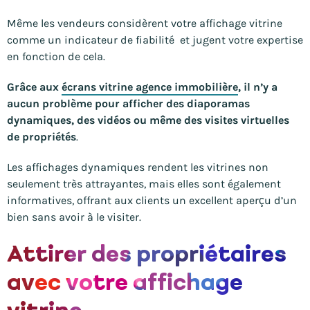
Même les vendeurs considèrent votre affichage vitrine
comme un indicateur de fiabilité et jugent votre expertise
en fonction de cela.
Grâce aux
écrans vitrine agence immobilière
, il n’y a
aucun problème pour afficher des diaporamas
dynamiques, des vidéos ou même des visites virtuelles
de propriétés
.
Les affichages dynamiques rendent les vitrines non
seulement très attrayantes, mais elles sont également
informatives, offrant aux clients un excellent aperçu d’un
bien sans avoir à le visiter.
Attirer des propriétaires
avec votre affichage