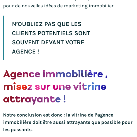
pour de nouvelles idées de marketing immobilier.
N’OUBLIEZ PAS QUE LES
CLIENTS POTENTIELS SONT
SOUVENT DEVANT VOTRE
AGENCE !
Agence immobilière ,
misez sur une vitrine
attrayante !
Notre conclusion est donc : la vitrine de l’agence
immobilière doit être aussi attrayante que possible pour
les passants.