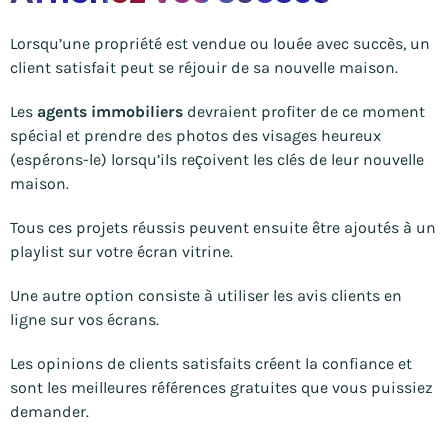
Lorsqu’une propriété est vendue ou louée avec succès, un
client satisfait peut se réjouir de sa nouvelle maison.
Les
agents immobiliers
devraient profiter de ce moment
spécial et prendre des photos des visages heureux
(espérons-le) lorsqu’ils reçoivent les clés de leur nouvelle
maison.
Tous ces projets réussis peuvent ensuite être ajoutés à un
playlist sur votre écran vitrine.
Une autre option consiste à utiliser les avis clients en
ligne sur vos écrans.
Les opinions de clients satisfaits créent la confiance et
sont les meilleures références gratuites que vous puissiez
demander.