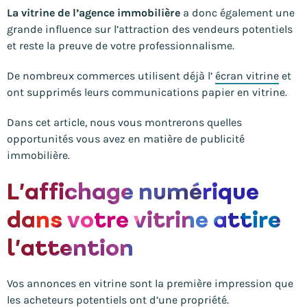
La vitrine de l’agence immobilière
a donc également une
grande influence sur l’attraction des vendeurs potentiels
et reste la preuve de votre professionnalisme.
De nombreux commerces utilisent déjà l’
écran vitrine
et
ont supprimés leurs communications papier en vitrine.
Dans cet article, nous vous montrerons quelles
opportunités vous avez en matière de publicité
immobilière.
L’affichage numérique
dans votre vitrine attire
l’attention
Vos annonces en vitrine sont la première impression que
les acheteurs potentiels ont d’une propriété.