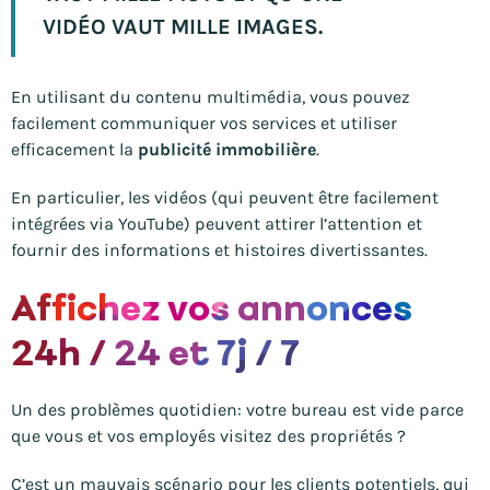
VIDÉO VAUT MILLE IMAGES.
En utilisant du contenu multimédia, vous pouvez
facilement communiquer vos services et utiliser
efficacement la
publicité immobilière
.
En particulier, les vidéos (qui peuvent être facilement
intégrées via YouTube) peuvent attirer l’attention et
fournir des informations et histoires divertissantes.
Affichez vos annonces
24h / 24 et 7j / 7
Un des problèmes quotidien: votre bureau est vide parce
que vous et vos employés visitez des propriétés ?
C’est un mauvais scénario pour les clients potentiels, qui