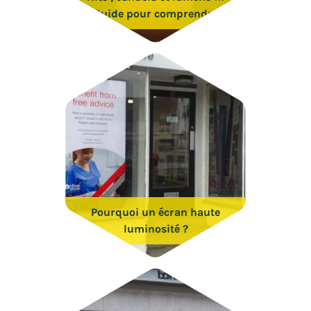
Guide pour comprendre
Pourquoi un écran haute
luminosité ?