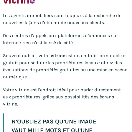
vitrine
Les agents immobiliers sont toujours à la recherche de
nouvelles façons d’obtenir de nouveaux clients.
Des centres d’appels aux plateformes d’annonces sur
Internet: rien n’est laissé de côté.
Souvent oublié , votre
vitrine
est un endroit formidable et
gratuit pour séduire les propriétaires locaux: offrez des
évaluations de propriétés gratuites ou une mise en scène
numérique.
Votre vitrine est l’endroit idéal pour parler directement
aux propriétaires, grâce aux possibilités des écrans
vitrine.
N’OUBLIEZ PAS QU’UNE IMAGE
VAUT MILLE MOTS ET QU’UNE