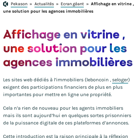
Pekason
»
Actualités
»
Ecran géant
»
Affichage en vitrine ,
une solution pour les agences immobilières
Affichage en vitrine ,
une solution pour les
agences immobilières
Les sites web dédiés à l’immobiliers (leboncoin ,
seloger
)
exigent des participations financiers de plus en plus
importantes pour mettre en ligne une propriété.
Cela n’a rien de nouveau pour les agents immobiliers
mais ils sont aujourd’hui en quelques sortes prisonniers
de la puissance digitale de ces plateformes d’annonces.
Cette introduction est la raison principale à la réflexion