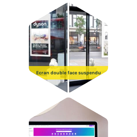
Ecran double face suspendu