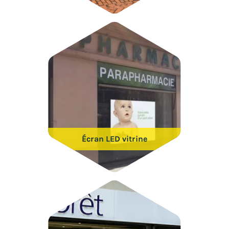
Écran LED vitrine