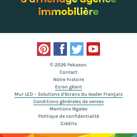
immobilière
© 2026 Pekason.
Contact
Notre histoire
Ecran géant
Mur LED – Solutions d’écrans du leader Français
Conditions générales de ventes
Mentions légales
Politique de confidentialité
Crédits