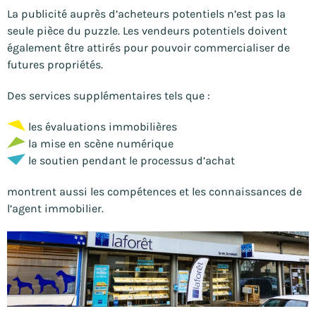
La publicité auprès d’acheteurs potentiels n’est pas la
seule pièce du puzzle. Les vendeurs potentiels doivent
également être attirés pour pouvoir commercialiser de
futures propriétés.
Des services supplémentaires tels que :
les évaluations immobilières
la mise en scène numérique
le soutien pendant le processus d’achat
montrent aussi les compétences et les connaissances de
l’agent immobilier.