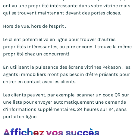
ont vu une propriété intéressante dans votre vitrine mais
qui se trouvent maintenant devant des portes closes.
Hors de vue, hors de l’esprit .
Le client potentiel va en ligne pour trouver d’autres
propriétés intéressantes, ou pire encore: il trouve la même
propriété chez un concurrent!
En utilisant la puissance des écrans vitrines Pekason , les
agents immobiliers n’ont pas besoin d’être présents pour
entrer en contact avec les clients.
Les clients peuvent, par exemple, scanner un code QR sur
une liste pour envoyer automatiquement une demande
d’informations supplémentaires. 24 heures sur 24, sans
portail en ligne.
Affichez vos succès