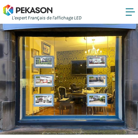
L'expert Français de l'affichage LED