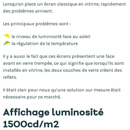
Lorsqu’on place un écran classique en vitrine, rapidement
des problèmes arrivent.
Les principaux problèmes sont :
le niveau de luminosité face au soleil
la régulation de la température
Il y a aussi le fait que ces écrans présentent une face
avant en verre trempée, ce qui signifie que lorsqu’ils sont
installés en vitrine, les deux couches de verre créent des
reflets.
Il était clair pour nous qu’une solution sur mesure était
nécessaire pour ce marché.
Affichage luminosité
1500cd/m2