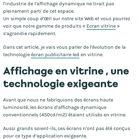
l’industrie de l’affichage dynamique ne tirait pas
pleinement parti de cet espace.
Un simple coup d’œil sur notre site Web et vous pourrez
voir que notre gamme de produits «
Ecran vitrine
»
s’agrandie rapidement.
Dans cet article, je vais vous parler de l’évolution de la
technologie
écran publicitaire led
en vitrine.
Affichage en vitrine , une
technologie exigeante
Avant que nous ne fabriquions des écrans haute
luminosité, les écrans d’affichage dynamique
conventionnels (450cd/m2) étaient utilisés en vitrine.
Aussi grands soient-ils, ces écrans n’ont pas été conçus
pour ce type d’application exigeante.