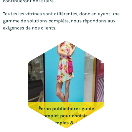
continueront de le faire.
Toutes les vitrines sont différentes, donc en ayant une
gamme de solutions complète, nous répondons aux
exigences de nos clients.
Écran publicitaire : guide
complet pour choisir +
exemples & prix