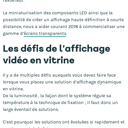
l’extérieur.
La miniaturisation des composants LED ainsi que la
possibilité de créer un affichage haute définition à courte
distance, nous a aider courant 2018 à commercialiser une
gamme d’
écrans transparents
.
Les défis de l’affichage
vidéo en vitrine
Il y a de multiples défis auxquels vous devez faire face
lorsque vous placez une solution d’affichage dynamique
en vitrine.
De la luminosité , la façon dont le système régule sa
température à la technique de fixation ; il faut donc un
large éventail de solutions.
C’est pourquoi les solutions ont évoluées si rapidement et