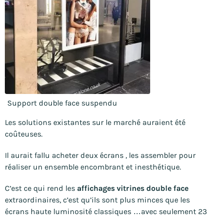
Support double face suspendu
Les solutions existantes sur le marché auraient été
coûteuses.
Il aurait fallu acheter deux écrans , les assembler pour
réaliser un ensemble encombrant et inesthétique.
C’est ce qui rend les
affichages vitrines double face
extraordinaires, c’est qu’ils sont plus minces que les
écrans haute luminosité classiques …avec seulement 23