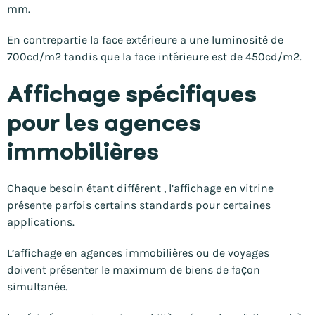
mm.
En contrepartie la face extérieure a une luminosité de
700cd/m2 tandis que la face intérieure est de 450cd/m2.
Affichage spécifiques
pour les agences
immobilières
Chaque besoin étant différent , l’affichage en vitrine
présente parfois certains standards pour certaines
applications.
L’affichage en agences immobilières ou de voyages
doivent présenter le maximum de biens de façon
simultanée.