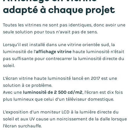
adapté à chaque projet
Toutes les vitrines ne sont pas identiques, donc avoir une
seule solution pour tous n’avait pas de sens.
Lorsqu’il est installé dans une vitrine orientée sud, la
luminosité de l’
affichage vitrine
haute luminosité n’était
pas suffisante pour contrecarrer la luminosité directe du
soleil.
L’écran vitrine haute luminosité lancé en 2017 est une
solution à ce problème.
Avec une
luminosité de 2 500 cd/m2
, l’écran est dix fois
plus lumineux que celui d’un téléviseur domestique.
L’exposition d’un moniteur LCD à la lumière directe du
soleil et aux UV cause un noircissement de la dalle lorsque
l’écran surchauffe.