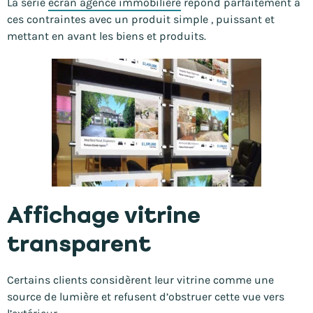
La série
écran agence immobilière
répond parfaitement à
ces contraintes avec un produit simple , puissant et
mettant en avant les biens et produits.
Affichage vitrine
transparent
Certains clients considèrent leur vitrine comme une
source de lumière et refusent d’obstruer cette vue vers