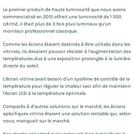
Le premier produit de haute luminosité que nous avons
commercialisé en 2015 offrait une luminosité de 1 500
cd/m2, il était plus de 3 fois plus lumineux qu’un
moniteur professionnel classique.
Comme les écrans étaient destinés à être utilisés dans les
vitrines, ils devaient pouvoir résister à l’augmentation des
températures due à une exposition prolongée à la lumière
directe du soleil.
L’écran vitrine avait besoin d’un système de contrôle de la
température pour réguler la chaleur ceci afin de maintenir
l’écran LCD à la température optimale.
Comparés à d’autres solutions sur le marché, les écrans
spécifiques vitrine étaient une solution rentable qui, selon
nous, manquait sur le marché.
Nos clients ont adoré avoir notre solution logicielle tout-