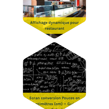
Affichage dynamique pour
restaurant
Ecran conversion Pouces en
Centimètres (cm) — Guide