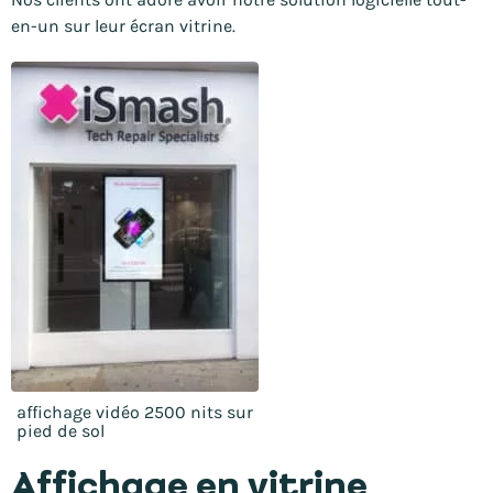
en-un sur leur écran vitrine.
affichage vidéo 2500 nits sur
pied de sol
Affichage en vitrine