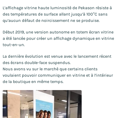
L’affichage vitrine haute luminosité de Pekason résiste à
des températures de surface allant jusqu’à 100°C sans
qu’aucun défaut de noircissement ne se produise.
Début 2019, une version autonome en totem écran vitrine
a été lancée pour créer un affichage dynamique en vitrine
tout-en-un.
La dernière évolution est venue avec le lancement récent
des écrans double-face suspendus.
Nous avons vu sur le marché que certains clients
voulaient pouvoir communiquer en vitrine et à l’intérieur
de la boutique en même temps.