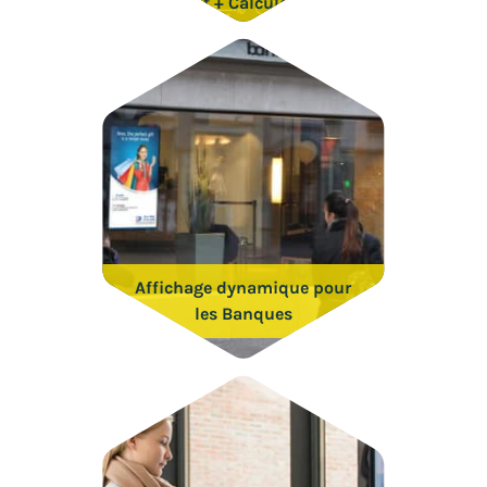
Complet + Calculateur en
Ligne
Affichage dynamique pour
les Banques