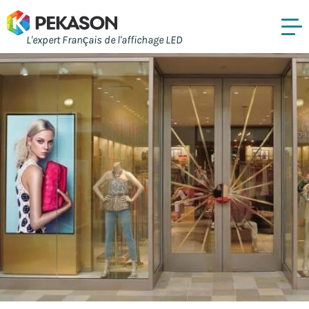
L'expert Français de l'affichage LED