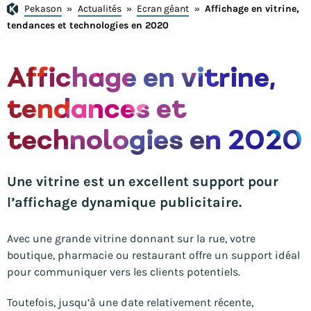
Pekason
»
Actualités
»
Ecran géant
»
Affichage en vitrine,
tendances et technologies en 2020
Affichage en vitrine,
tendances et
technologies en 2020
Une vitrine est un excellent support pour
l’affichage dynamique publicitaire.
Avec une grande vitrine donnant sur la rue, votre
boutique, pharmacie ou restaurant offre un support idéal
pour communiquer vers les clients potentiels.
Toutefois, jusqu’à une date relativement récente,