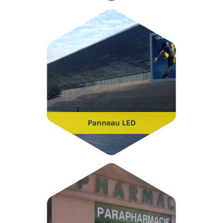
Panneau LED