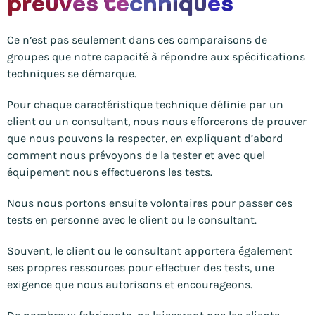
preuves techniques
Ce n’est pas seulement dans ces comparaisons de
groupes que notre capacité à répondre aux spécifications
techniques se démarque.
Pour chaque caractéristique technique définie par un
client ou un consultant, nous nous efforcerons de prouver
que nous pouvons la respecter, en expliquant d’abord
comment nous prévoyons de la tester et avec quel
équipement nous effectuerons les tests.
Nous nous portons ensuite volontaires pour passer ces
tests en personne avec le client ou le consultant.
Souvent, le client ou le consultant apportera également
ses propres ressources pour effectuer des tests, une
exigence que nous autorisons et encourageons.