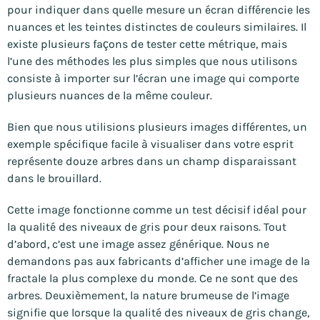
pour indiquer dans quelle mesure un écran différencie les
nuances et les teintes distinctes de couleurs similaires. Il
existe plusieurs façons de tester cette métrique, mais
l’une des méthodes les plus simples que nous utilisons
consiste à importer sur l’écran une image qui comporte
plusieurs nuances de la même couleur.
Bien que nous utilisions plusieurs images différentes, un
exemple spécifique facile à visualiser dans votre esprit
représente douze arbres dans un champ disparaissant
dans le brouillard.
Cette image fonctionne comme un test décisif idéal pour
la qualité des niveaux de gris pour deux raisons. Tout
d’abord, c’est une image assez générique. Nous ne
demandons pas aux fabricants d’afficher une image de la
fractale la plus complexe du monde. Ce ne sont que des
arbres. Deuxièmement, la nature brumeuse de l’image
signifie que lorsque la qualité des niveaux de gris change,