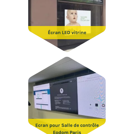
Écran LED vitrine
Ecran pour Salle de contrôle
Eodom Paris