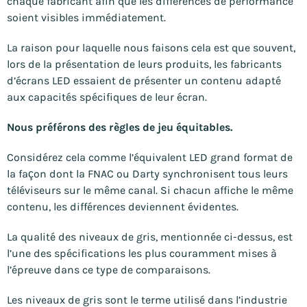
chaque fabricant afin que les différences de performance
soient visibles immédiatement.
La raison pour laquelle nous faisons cela est que souvent,
lors de la présentation de leurs produits, les fabricants
d’écrans LED essaient de présenter un contenu adapté
aux capacités spécifiques de leur écran.
Nous préférons des règles de jeu équitables.
Considérez cela comme l’équivalent LED grand format de
la façon dont la FNAC ou Darty synchronisent tous leurs
téléviseurs sur le même canal. Si chacun affiche le même
contenu, les différences deviennent évidentes.
La qualité des niveaux de gris, mentionnée ci-dessus, est
l’une des spécifications les plus couramment mises à
l’épreuve dans ce type de comparaisons.
Les niveaux de gris sont le terme utilisé dans l’industrie