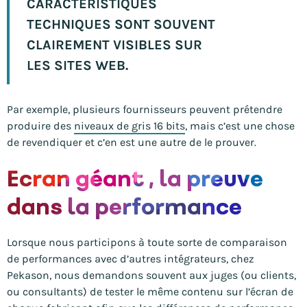
CARACTÉRISTIQUES
TECHNIQUES SONT SOUVENT
CLAIREMENT VISIBLES SUR
LES SITES WEB.
Par exemple, plusieurs fournisseurs peuvent prétendre
produire des
niveaux de gris 16 bits
, mais c’est une chose
de revendiquer et c’en est une autre de le prouver.
Ecran géant , la preuve
dans la performance
Lorsque nous participons à toute sorte de comparaison
de performances avec d’autres intégrateurs, chez
Pekason, nous demandons souvent aux juges (ou clients,
ou consultants) de tester le même contenu sur l’écran de