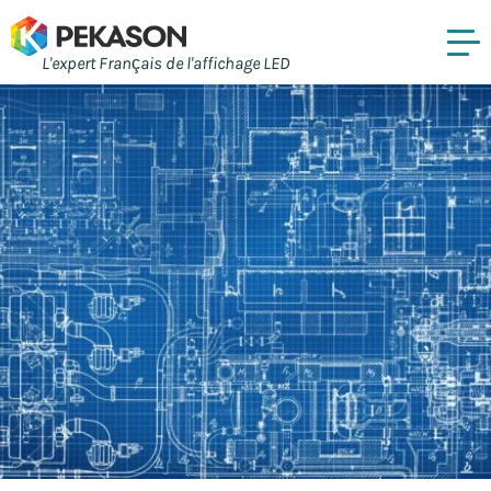
L'expert Français de l'affichage LED