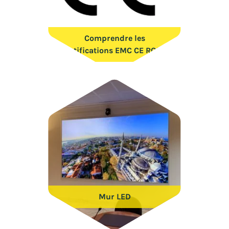
Comprendre les
certifications EMC CE ROHS
Mur LED