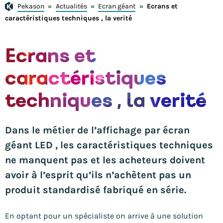
Pekason
»
Actualités
»
Ecran géant
»
Ecrans et
caractéristiques techniques , la verité
Ecrans et
caractéristiques
techniques , la verité
Dans le métier de l’affichage par écran
géant LED , les caractéristiques techniques
ne manquent pas et les acheteurs doivent
avoir à l’esprit qu’ils n’achètent pas un
produit standardisé fabriqué en série.
En optant pour un spécialiste on arrive à une solution