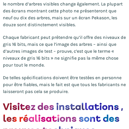
le nombre d’arbres visibles change également. La plupart
des écrans montrant cette photo ne présenteront que
neuf ou dix des arbres, mais sur un écran Pekason, les
douze sont distinctement visibles.
Chaque fabricant peut prétendre qu’il offre des niveaux de
gris 16 bits, mais ce que l’image des arbres – ainsi que
d’autres images de test – prouve, c’est que le terme «
niveaux de gris 16 bits » ne signifie pas la même chose
pour tout le monde.
De telles spécifications doivent être testées en personne
pour être fiables, mais le fait est que tous les fabricants ne
laisseront pas cela se produire.
Visitez des installations ,
les réalisations sont des