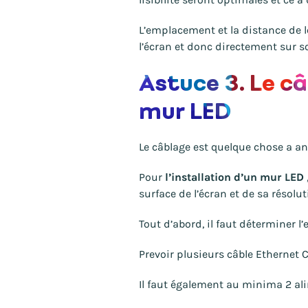
L’emplacement et la distance de l
l’écran
et donc directement sur so
Astuce 3. Le c
mur LED
Le câblage est quelque chose a an
Pour
l’installation d’un mur LED
surface de l’écran et de sa résolut
Tout d’abord, il faut déterminer 
Prevoir plusieurs câble Ethernet 
Il faut également au minima 2 alim