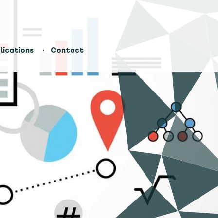
lications
Contact