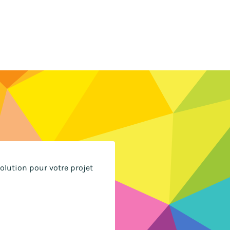
lution pour votre projet