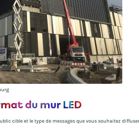
ourg
ormat du mur LED
ublic cible et le type de messages que vous souhaitez diffuse