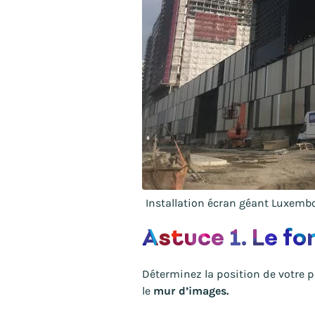
Installation écran géant Luxemb
Astuce 1. Le f
Déterminez la position de votre p
le
mur d’images.