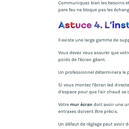
Communiquez bien les besoins et 
pare feu ne bloque pas les échang
Astuce 4. L’in
Il existe une large gamme de supp
Vous devez vous assurer que votr
poids de l’écran géant.
Un professionnel déterminera le p
Si vous montez l’écran led direct
d’espace pour que l’air chaud se 
Votre
mur écran
doit avoir une u
entraxes doivent être précis.
Un défaut de réglage peut avoir d