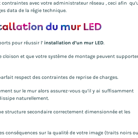
contraintes avec votre administrateur réseau , ceci afin qu’
es data de la régie technique.
stallation du mur LED
orts pour réussir l’
installation d’un mur LED
.
e cloison et que votre système de montage peuvent supporter
arfait respect des contraintes de reprise de charges.
ement sur le mur alors assurez-vous qu’il y ai suffisamment
dissipe naturellement.
ne structure secondaire correctement dimensionnée et les
es conséquences sur la qualité de votre image (traits noirs o