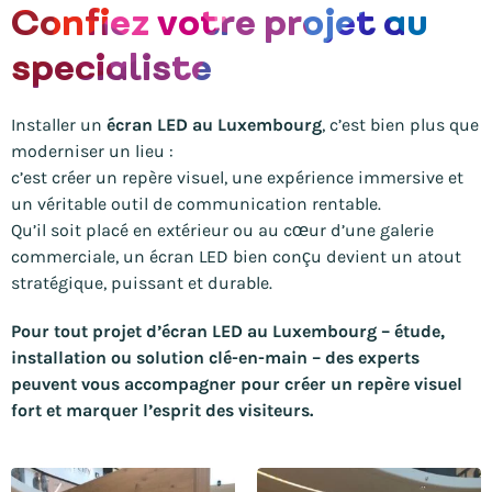
Confiez votre projet au
specialiste
Installer un
écran LED au Luxembourg
, c’est bien plus que
moderniser un lieu :
c’est créer un repère visuel, une expérience immersive et
un véritable outil de communication rentable.
Qu’il soit placé en extérieur ou au cœur d’une galerie
commerciale, un écran LED bien conçu devient un atout
stratégique, puissant et durable.
Pour tout projet d’écran LED au Luxembourg – étude,
installation ou solution clé-en-main – des experts
peuvent vous accompagner pour créer un repère visuel
fort et marquer l’esprit des visiteurs.