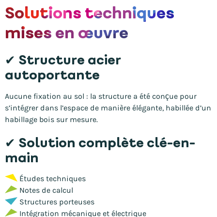
Solutions techniques
mises en œuvre
✔ Structure acier
autoportante
Aucune fixation au sol : la structure a été conçue pour
s’intégrer dans l’espace de manière élégante, habillée d’un
habillage bois sur mesure.
✔ Solution complète clé-en-
main
Études techniques
Notes de calcul
Structures porteuses
Intégration mécanique et électrique