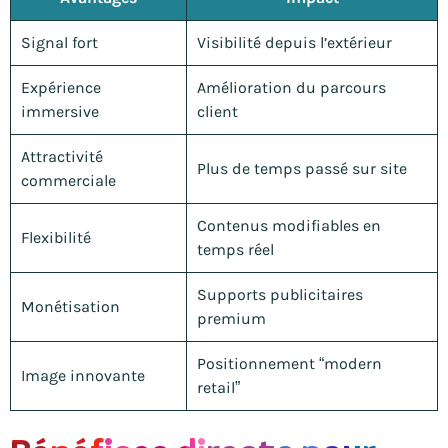
Signal fort
Visibilité depuis l’extérieur
Expérience
Amélioration du parcours
immersive
client
Attractivité
Plus de temps passé sur site
commerciale
Contenus modifiables en
Flexibilité
temps réel
Supports publicitaires
Monétisation
premium
Positionnement “modern
Image innovante
retail”