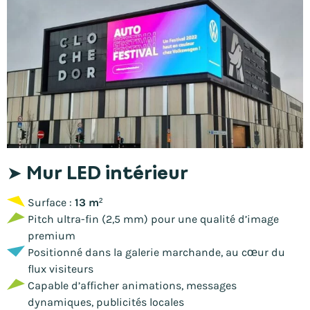
➤ Mur LED intérieur
Surface :
13 m²
Pitch ultra-fin (2,5 mm) pour une qualité d’image
premium
Positionné dans la galerie marchande, au cœur du
flux visiteurs
Capable d’afficher animations, messages
dynamiques, publicités locales