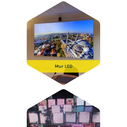
Mur LED