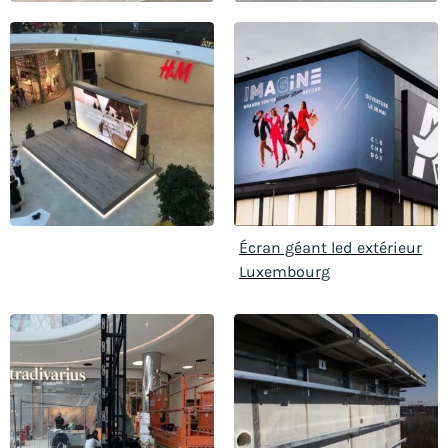
Écran géant led extérieur
Luxembourg