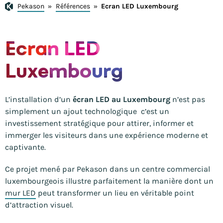
Pekason
»
Références
»
Ecran LED Luxembourg
Ecran LED
Luxembourg
L’installation d’un
écran LED au Luxembourg
n’est pas
simplement un ajout technologique c’est un
investissement stratégique pour attirer, informer et
immerger les visiteurs dans une expérience moderne et
captivante.
Ce projet mené par Pekason dans un centre commercial
luxembourgeois illustre parfaitement la manière dont un
mur LED
peut transformer un lieu en véritable point
d’attraction visuel.