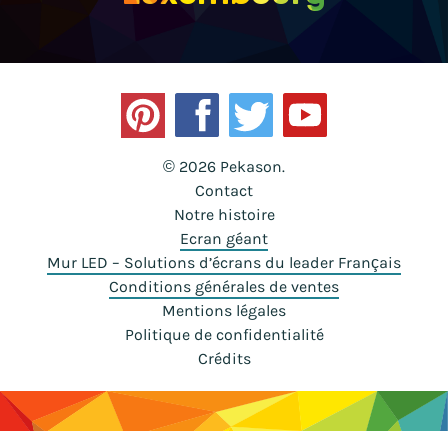
© 2026 Pekason.
Contact
Notre histoire
Ecran géant
Mur LED – Solutions d’écrans du leader Français
Conditions générales de ventes
Mentions légales
Politique de confidentialité
Crédits