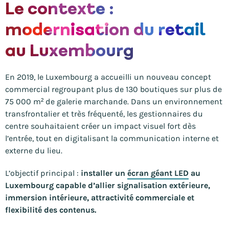
Le contexte :
modernisation du retail
au Luxembourg
En 2019, le Luxembourg a accueilli un nouveau concept
commercial regroupant plus de 130 boutiques sur plus de
75 000 m² de galerie marchande. Dans un environnement
transfrontalier et très fréquenté, les gestionnaires du
centre souhaitaient créer un impact visuel fort dès
l’entrée, tout en digitalisant la communication interne et
externe du lieu.
L’objectif principal :
installer un
écran géant LED
au
Luxembourg capable d’allier signalisation extérieure,
immersion intérieure, attractivité commerciale et
flexibilité des contenus.