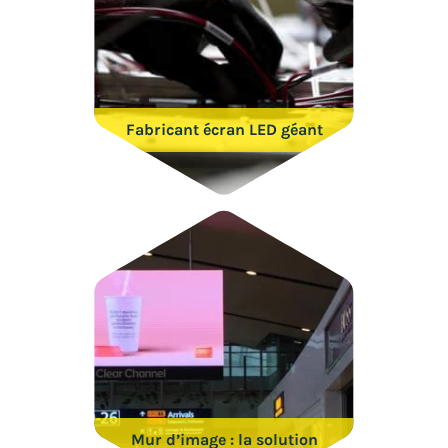
Fabricant écran LED géant
Mur d’image : la solution