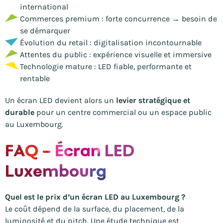
international
Commerces premium : forte concurrence → besoin de
se démarquer
Évolution du retail : digitalisation incontournable
Attentes du public : expérience visuelle et immersive
Technologie mature : LED fiable, performante et
rentable
Un écran LED devient alors un
levier stratégique et
durable
pour un centre commercial ou un espace public
au Luxembourg.
FAQ – Écran LED
Luxembourg
Quel est le prix d’un écran LED au Luxembourg ?
Le coût dépend de la surface, du placement, de la
luminosité et du pitch. Une étude technique est