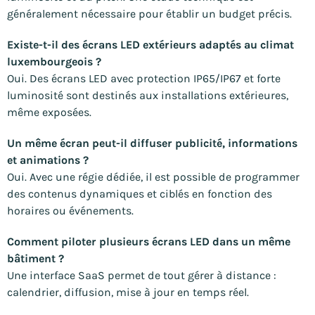
généralement nécessaire pour établir un budget précis.
Existe-t-il des écrans LED extérieurs adaptés au climat
luxembourgeois ?
Oui. Des écrans LED avec protection IP65/IP67 et forte
luminosité sont destinés aux installations extérieures,
même exposées.
Un même écran peut-il diffuser publicité, informations
et animations ?
Oui. Avec une régie dédiée, il est possible de programmer
des contenus dynamiques et ciblés en fonction des
horaires ou événements.
Comment piloter plusieurs écrans LED dans un même
bâtiment ?
Une interface SaaS permet de tout gérer à distance :
calendrier, diffusion, mise à jour en temps réel.