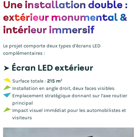
Une installation double :
extérieur monumental &
intérieur immersif
Le projet comporte deux types d’écrans LED
complémentaires :
➤ Écran LED extérieur
Surface totale :
215 m²
Installation en angle droit, deux faces visibles
Emplacement stratégique donnant sur l’axe routier
principal
Impact visuel immédiat pour les automobilistes et
visiteurs