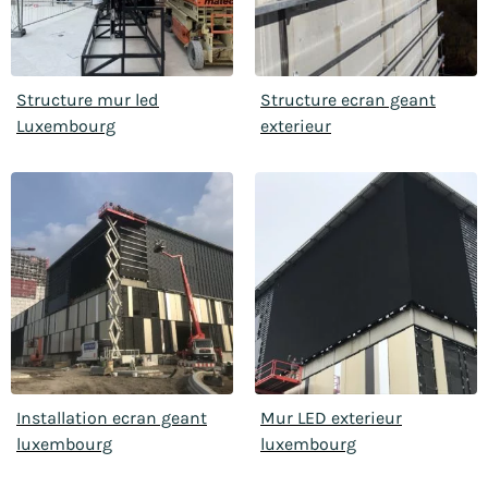
Structure mur led
Structure ecran geant
Luxembourg
exterieur
Installation ecran geant
Mur LED exterieur
luxembourg
luxembourg