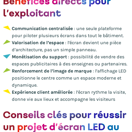
Bénéfices directs pour
l’exploitant
Communication centralisée
: une seule plateforme
pour piloter plusieurs écrans dans tout le bâtiment.
Valorisation de l’espace
: l’écran devient une pièce
d’architecture, pas un simple panneau.
Monétisation du support
: possibilité de vendre des
espaces publicitaires à des enseignes ou partenaires.
Renforcement de l’image de marque
: l’affichage LED
positionne le centre comme un espace moderne et
dynamique.
Expérience client améliorée
: l’écran rythme la visite,
donne vie aux lieux et accompagne les visiteurs
Conseils clés pour réussir
un projet d’écran LED au