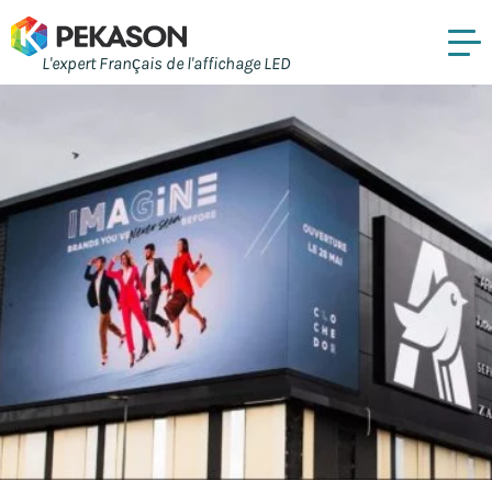
L'expert Français de l'affichage LED