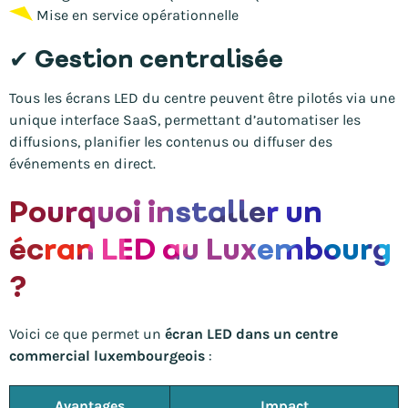
Mise en service opérationnelle
✔ Gestion centralisée
Tous les écrans LED du centre peuvent être pilotés via une
unique interface SaaS, permettant d’automatiser les
diffusions, planifier les contenus ou diffuser des
événements en direct.
Pourquoi installer un
écran LED au Luxembourg
?
Voici ce que permet un
écran LED dans un centre
commercial luxembourgeois
:
Avantages
Impact