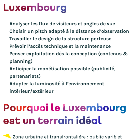
Luxembourg
Analyser les flux de visiteurs et angles de vue
Choisir un pitch adapté à la distance d’observation
Travailler le design de la structure porteuse
Prévoir l’accès technique et la maintenance
Penser exploitation dès la conception (contenus &
planning)
Anticiper la monétisation possible (publicité,
partenariats)
Adapter la luminosité à l’environnement
intérieur/extérieur
Pourquoi le Luxembourg
est un terrain idéal
Zone urbaine et transfrontalière : public varié et