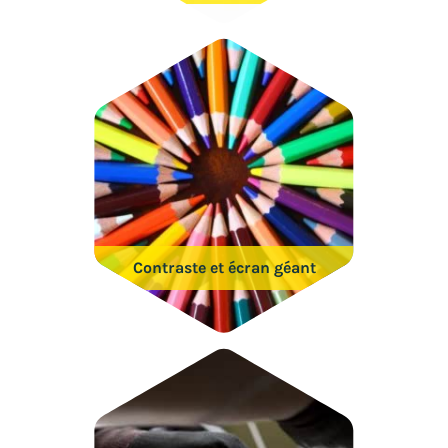
Contraste et écran géant