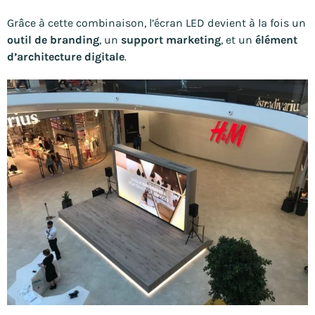
Grâce à cette combinaison, l’écran LED devient à la fois un
outil de branding
, un
support marketing
, et un
élément
d’architecture digitale
.