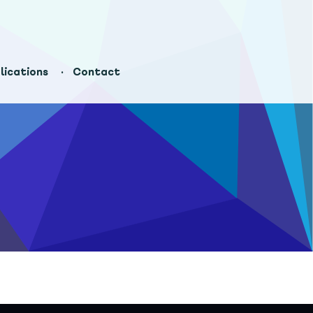
lications
Contact